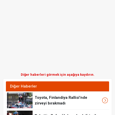
Diğer haberleri görmek için aşağıya kaydırın.
Diğer Haberler
Toyota, Finlandiya Rallisi'nde
zirveyi bırakmadı