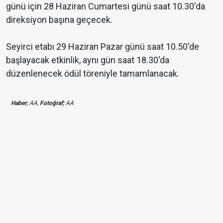
günü için 28 Haziran Cumartesi günü saat 10.30'da
direksiyon başına geçecek.
Seyirci etabı 29 Haziran Pazar günü saat 10.50'de
başlayacak etkinlik, aynı gün saat 18.30'da
düzenlenecek ödül töreniyle tamamlanacak.
Haber;
AA,
Fotoğraf;
AA