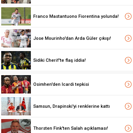
Franco Mastantuono Fiorentina yolunda!
Jose Mourinho'dan Arda Güler çıkışı!
Sidiki Cherif'te flaş iddia!
Osimhen'den Icardi tepkisi
Samsun, Drapinski'yi renklerine kattı
Thorsten Fink'ten Salah açıklaması!