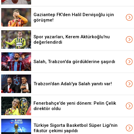
Gaziantep FK'den Halil Dervişoğlu için
görüşme!
Spor yazarları, Kerem Aktürkoğlu'nu
değerlendirdi
Salah, Trabzon'da gördüklerine şaşırdı
Trabzon'dan Adalı'ya Salah yanıtı var!
Fenerbahçe'de yeni dönem: Pelin Çelik
direktör oldu
Türkiye Sigorta Basketbol Süper Ligi'nin
fikstür çekimi yapıldı