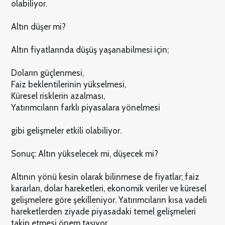
olabiliyor.
Altın düşer mi?
Altın fiyatlarında düşüş yaşanabilmesi için;
Doların güçlenmesi,
Faiz beklentilerinin yükselmesi,
Küresel risklerin azalması,
Yatırımcıların farklı piyasalara yönelmesi
gibi gelişmeler etkili olabiliyor.
Sonuç: Altın yükselecek mi, düşecek mi?
Altının yönü kesin olarak bilinmese de fiyatlar; faiz
kararları, dolar hareketleri, ekonomik veriler ve küresel
gelişmelere göre şekilleniyor. Yatırımcıların kısa vadeli
hareketlerden ziyade piyasadaki temel gelişmeleri
takip etmesi önem taşıyor.