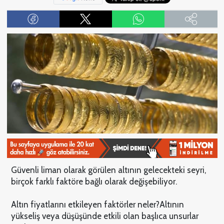
Güvenli liman olarak görülen altının gelecekteki seyri,
birçok farklı faktöre bağlı olarak değişebiliyor.
Altın fiyatlarını etkileyen faktörler neler?
Altının
yükseliş veya düşüşünde etkili olan başlıca unsurlar