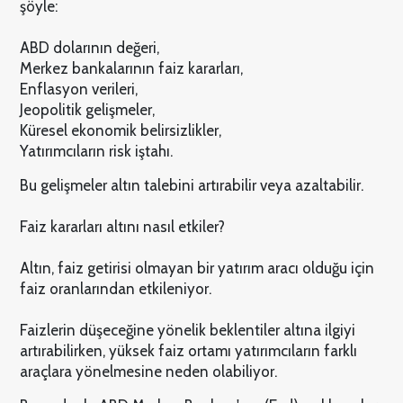
şöyle:
ABD dolarının değeri,
Merkez bankalarının faiz kararları,
Enflasyon verileri,
Jeopolitik gelişmeler,
Küresel ekonomik belirsizlikler,
Yatırımcıların risk iştahı.
Bu gelişmeler altın talebini artırabilir veya azaltabilir.
Faiz kararları altını nasıl etkiler?
Altın, faiz getirisi olmayan bir yatırım aracı olduğu için
faiz oranlarından etkileniyor.
Faizlerin düşeceğine yönelik beklentiler altına ilgiyi
artırabilirken, yüksek faiz ortamı yatırımcıların farklı
araçlara yönelmesine neden olabiliyor.