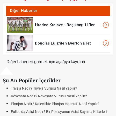
Diğer Haberler
Hradec Kralove - Beşiktaş: 11'ler
Douglas Luiz'den Everton'a ret
Diğer haberleri görmek için aşağıya kaydırın.
Şu An Popüler İçerikler
Trivela Nedir? Trivela Vuruşu Nasıl Yapılır?
Röveşata Nedir? Röveşata Vuruşu Nasıl Yapılır?
Plonjon Nedir? Kalecilikte Plonjon Hareketi Nasıl Yapılır?
Futbolda Asist Nedir? Bir Pozisyonun Asist Sayılma Kriterleri