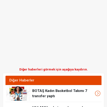
Diğer haberleri görmek için aşağıya kaydırın.
Diğer Haberler
BOTAŞ Kadın Basketbol Takımı 7
transfer yaptı