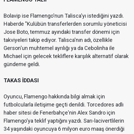
Bolavip ise Flamengo'nun Talisca'yı istediğini yazdı.
Haberde "Kulübün transferlerden sorumlu yöneticisi
Jose Boto, temmuz ayındaki transfer dönemi için
takviyeleri takip ediyor. Talisca'nın adı, özellikle
Gerson'un muhtemel ayrılığı ya da Cebolinha ile
Michael için gelecek tekliflere karşılık alternatif olarak
gündeme geldi.
TAKAS İDDASI
Oyuncu, Flamengo hakkında bilgi almak için
futbolcularla iletişime geçti denildi. Torcedores adlı
haber sitesi de Fenerbahçe'nin Alex Sandro için
Flamengo'ya teklif yaptığını yazdı. Sarı-lacivertlilerin
34 yaşındaki oyuncuya 6 milyon euro maaş önerdiği