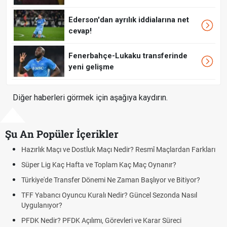
Ederson'dan ayrılık iddialarına net
cevap!
Fenerbahçe-Lukaku transferinde
yeni gelişme
Diğer haberleri görmek için aşağıya kaydırın.
Şu An Popüler İçerikler
Hazırlık Maçı ve Dostluk Maçı Nedir? Resmî Maçlardan Farkları
Süper Lig Kaç Hafta ve Toplam Kaç Maç Oynanır?
Türkiye'de Transfer Dönemi Ne Zaman Başlıyor ve Bitiyor?
TFF Yabancı Oyuncu Kuralı Nedir? Güncel Sezonda Nasıl
Uygulanıyor?
PFDK Nedir? PFDK Açılımı, Görevleri ve Karar Süreci