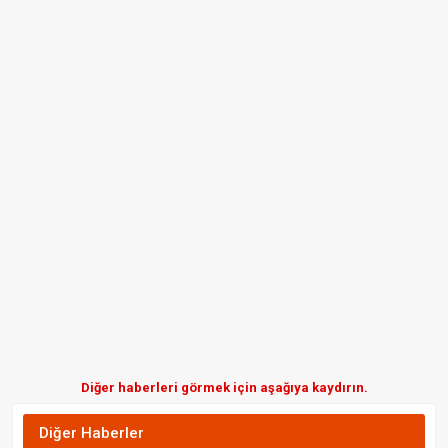
Diğer haberleri görmek için aşağıya kaydırın.
Diğer Haberler