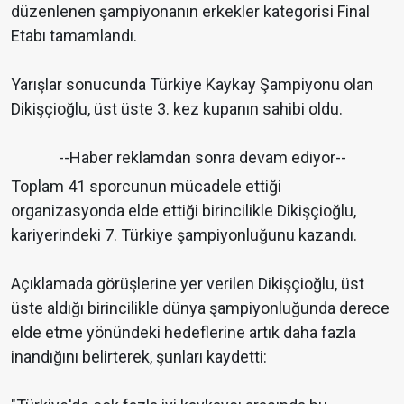
düzenlenen şampiyonanın erkekler kategorisi Final
Etabı tamamlandı.
Yarışlar sonucunda Türkiye Kaykay Şampiyonu olan
Dikişçioğlu, üst üste 3. kez kupanın sahibi oldu.
--Haber reklamdan sonra devam ediyor--
Toplam 41 sporcunun mücadele ettiği
organizasyonda elde ettiği birincilikle Dikişçioğlu,
kariyerindeki 7. Türkiye şampiyonluğunu kazandı.
Açıklamada görüşlerine yer verilen Dikişçioğlu, üst
üste aldığı birincilikle dünya şampiyonluğunda derece
elde etme yönündeki hedeflerine artık daha fazla
inandığını belirterek, şunları kaydetti: