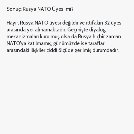
Sonuç: Rusya NATO Üyesi mi?
Hayır. Rusya NATO üyesi değildir ve ittifakın 32 üyesi
arasında yer almamaktadır. Geçmişte diyalog
mekanizmaları kurulmuş olsa da Rusya hiçbir zaman
NATO'ya katılmamış, günümüzde ise taraflar
arasındaki ilişkiler ciddi ölçüde gerilmiş durumdadır.