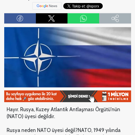
Hayır. Rusya, Kuzey Atlantik Antlaşması Örgütü'nün
(NATO) üyesi değildir.
Rusya neden NATO üyesi değil?
NATO, 1949 yılında