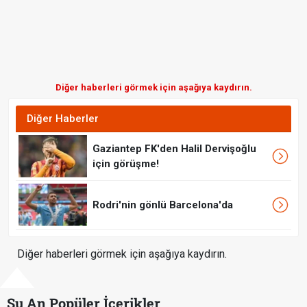
Diğer haberleri görmek için aşağıya kaydırın.
Diğer Haberler
Gaziantep FK'den Halil Dervişoğlu
için görüşme!
Rodri'nin gönlü Barcelona'da
Diğer haberleri görmek için aşağıya kaydırın.
Şu An Popüler İçerikler