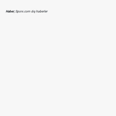
Haber;
Sporx.com dış haberler