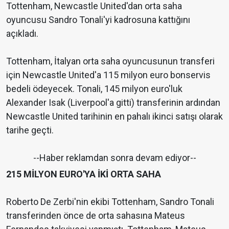
Tottenham, Newcastle United'dan orta saha
oyuncusu Sandro Tonali'yi kadrosuna kattığını
açıkladı.
Tottenham, İtalyan orta saha oyuncusunun transferi
için Newcastle United'a 115 milyon euro bonservis
bedeli ödeyecek. Tonali, 145 milyon euro'luk
Alexander Isak (Liverpool'a gitti) transferinin ardından
Newcastle United tarihinin en pahalı ikinci satışı olarak
tarihe geçti.
--Haber reklamdan sonra devam ediyor--
215 MİLYON EURO'YA İKİ ORTA SAHA
Roberto De Zerbi'nin ekibi Tottenham, Sandro Tonali
transferinden önce de orta sahasına Mateus