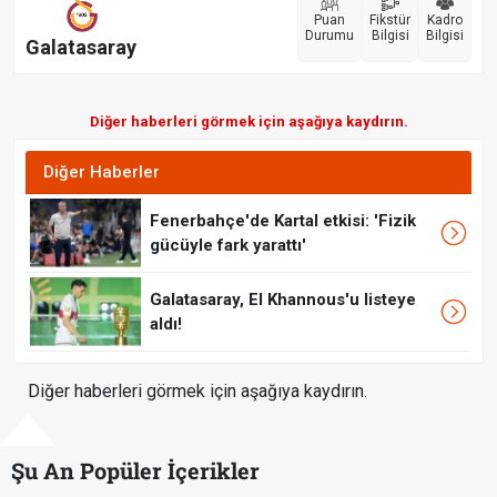
Puan
Fikstür
Kadro
Durumu
Bilgisi
Bilgisi
Galatasaray
Diğer haberleri görmek için aşağıya kaydırın.
Diğer Haberler
Fenerbahçe'de Kartal etkisi: 'Fizik
gücüyle fark yarattı'
Galatasaray, El Khannous'u listeye
aldı!
Diğer haberleri görmek için aşağıya kaydırın.
Şu An Popüler İçerikler