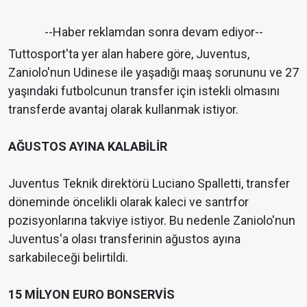
--Haber reklamdan sonra devam ediyor--
Tuttosport'ta yer alan habere göre, Juventus,
Zaniolo'nun Udinese ile yaşadığı maaş sorununu ve 27
yaşındaki futbolcunun transfer için istekli olmasını
transferde avantaj olarak kullanmak istiyor.
AĞUSTOS AYINA KALABİLİR
Juventus Teknik direktörü Luciano Spalletti, transfer
döneminde öncelikli olarak kaleci ve santrfor
pozisyonlarına takviye istiyor. Bu nedenle Zaniolo'nun
Juventus'a olası transferinin ağustos ayına
sarkabileceği belirtildi.
15 MİLYON EURO BONSERVİS