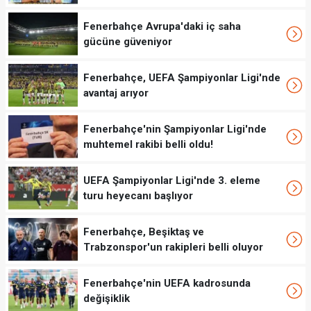
Fenerbahçe Avrupa'daki iç saha
gücüne güveniyor
Fenerbahçe, UEFA Şampiyonlar Ligi'nde
avantaj arıyor
Fenerbahçe'nin Şampiyonlar Ligi'nde
muhtemel rakibi belli oldu!
UEFA Şampiyonlar Ligi'nde 3. eleme
turu heyecanı başlıyor
Fenerbahçe, Beşiktaş ve
Trabzonspor'un rakipleri belli oluyor
Fenerbahçe'nin UEFA kadrosunda
değişiklik