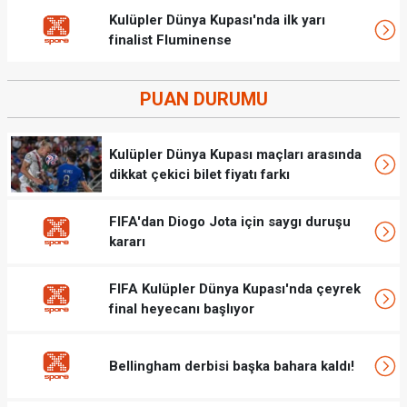
Kulüpler Dünya Kupası'nda ilk yarı
finalist Fluminense
PUAN DURUMU
Kulüpler Dünya Kupası maçları arasında
dikkat çekici bilet fiyatı farkı
FIFA'dan Diogo Jota için saygı duruşu
kararı
FIFA Kulüpler Dünya Kupası'nda çeyrek
final heyecanı başlıyor
Bellingham derbisi başka bahara kaldı!