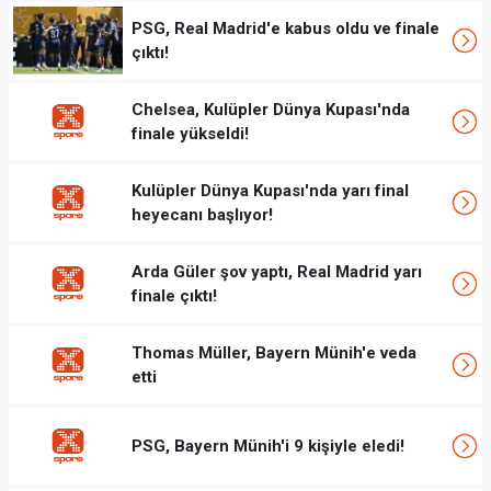
PSG, Real Madrid'e kabus oldu ve finale
çıktı!
Chelsea, Kulüpler Dünya Kupası'nda
finale yükseldi!
Kulüpler Dünya Kupası'nda yarı final
heyecanı başlıyor!
Arda Güler şov yaptı, Real Madrid yarı
finale çıktı!
Thomas Müller, Bayern Münih'e veda
etti
PSG, Bayern Münih'i 9 kişiyle eledi!