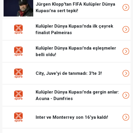
Jürgen Klopp'tan FIFA Kulüpler Dünya
Kupası'na sert tepki!
Kulüpler Dünya Kupası'nda ilk çeyrek
finalist Palmeiras
Kulüpler Dünya Kupası'nda eşleşmeler
belli oldu!
City, Juve'yi de tanımadı: 3'te 3!
Kulüpler Dünya Kupası'nda gergin anlar:
Acuna - Dumfries
Inter ve Monterrey son 16'ya kaldı!