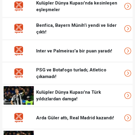
Kulüpler Dünya Kupası'nda kesinleşen
eşleşmeler
Benfica, Bayern Münih'i yendi ve lider
çıktı!
Inter ve Palmeiras'a bir puan yaradı!
PSG ve Botafogo turladı; Atletico
çıkamadı!
Kulüpler Dünya Kupası'na Türk
yıldızlardan damga!
Arda Güler attı, Real Madrid kazandı!