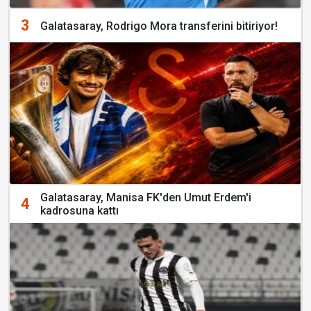
3
Galatasaray, Rodrigo Mora transferini bitiriyor!
Galatasaray, Manisa FK'den Umut Erdem'i
4
kadrosuna kattı