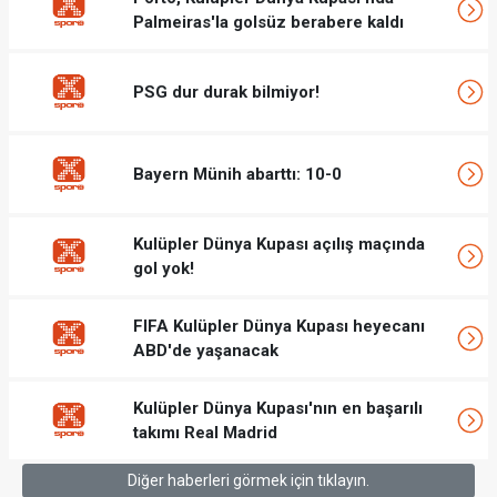
Palmeiras'la golsüz berabere kaldı
PSG dur durak bilmiyor!
Bayern Münih abarttı: 10-0
Kulüpler Dünya Kupası açılış maçında
gol yok!
FIFA Kulüpler Dünya Kupası heyecanı
ABD'de yaşanacak
Kulüpler Dünya Kupası'nın en başarılı
takımı Real Madrid
Diğer haberleri görmek için tıklayın.