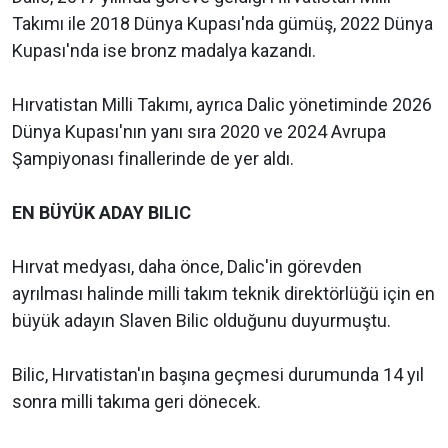
Takımı ile 2018 Dünya Kupası'nda gümüş, 2022 Dünya
Kupası'nda ise bronz madalya kazandı.
Hırvatistan Milli Takımı, ayrıca Dalic yönetiminde 2026
Dünya Kupası'nın yanı sıra 2020 ve 2024 Avrupa
Şampiyonası finallerinde de yer aldı.
EN BÜYÜK ADAY BILIC
Hırvat medyası, daha önce, Dalic'in görevden
ayrılması halinde milli takım teknik direktörlüğü için en
büyük adayın Slaven Bilic olduğunu duyurmuştu.
Bilic, Hırvatistan'ın başına geçmesi durumunda 14 yıl
sonra milli takıma geri dönecek.