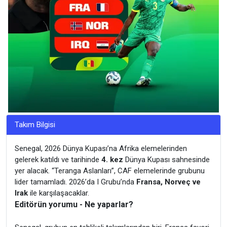
Takım Bilgisi
Senegal, 2026 Dünya Kupası’na Afrika elemelerinden
gelerek katıldı ve tarihinde
4. kez
Dünya Kupası sahnesinde
yer alacak. “Teranga Aslanları”, CAF elemelerinde grubunu
lider tamamladı. 2026’da I Grubu’nda
Fransa, Norveç ve
Irak
ile karşılaşacaklar.
Editörün yorumu - Ne yaparlar?