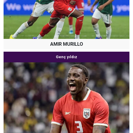
AMIR MURILLO
Genç yıldız