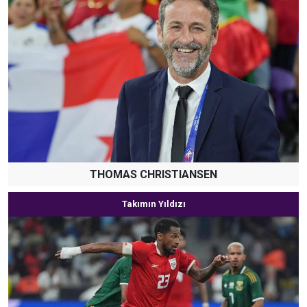
THOMAS CHRISTIANSEN
Takımın Yıldızı