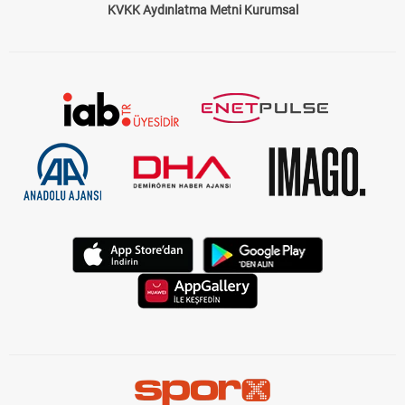
KVKK Aydınlatma Metni Kurumsal