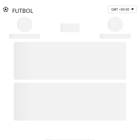
FUTBOL
GMT +00:00