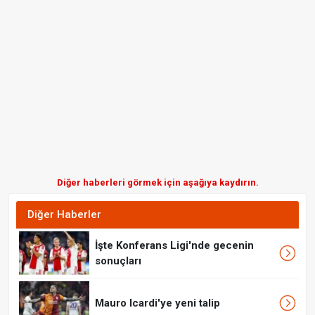
Diğer haberleri görmek için aşağıya kaydırın.
Diğer Haberler
İşte Konferans Ligi'nde gecenin
sonuçları
Mauro Icardi'ye yeni talip