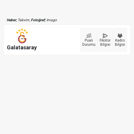
Haber;
Takvim,
Fotoğraf;
Imago
Puan
Fikstür
Kadro
Durumu
Bilgisi
Bilgisi
Galatasaray