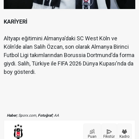
KARİYERİ
Altyapı eğitimini Almanya'daki SC West Köln ve
Köln'de alan Salih Özcan, son olarak Almanya Birinci
Futbol Ligi takımlarından Borussia Dortmund'da forma
giydi. Salih, Türkiye ile FIFA 2026 Dünya Kupası'nda da
boy gösterdi.
Haber;
Sporx.com,
Fotoğraf;
AA
Puan
Fikstür
Kadro