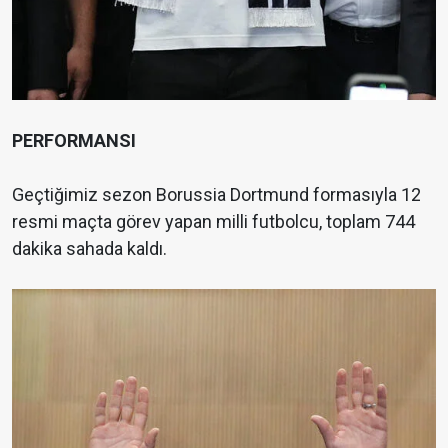
PERFORMANSI
Geçtiğimiz sezon Borussia Dortmund formasıyla 12
resmi maçta görev yapan milli futbolcu, toplam 744
dakika sahada kaldı.