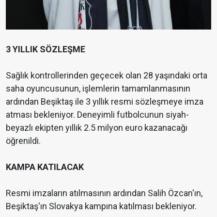
3 YILLIK SÖZLEŞME
Sağlık kontrollerinden geçecek olan 28 yaşındaki orta
saha oyuncusunun, işlemlerin tamamlanmasının
ardından Beşiktaş ile 3 yıllık resmi sözleşmeye imza
atması bekleniyor. Deneyimli futbolcunun siyah-
beyazlı ekipten yıllık 2.5 milyon euro kazanacağı
öğrenildi.
KAMPA KATILACAK
Resmi imzaların atılmasının ardından Salih Özcan'ın,
Beşiktaş'ın Slovakya kampına katılması bekleniyor.