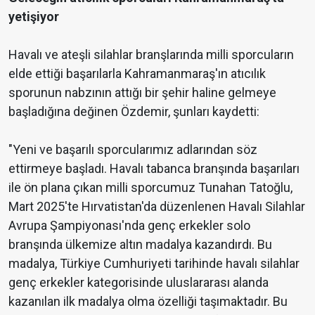
yetişiyor
Havalı ve ateşli silahlar branşlarında milli sporcuların
elde ettiği başarılarla Kahramanmaraş'ın atıcılık
sporunun nabzının attığı bir şehir haline gelmeye
başladığına değinen Özdemir, şunları kaydetti:
"Yeni ve başarılı sporcularımız adlarından söz
ettirmeye başladı. Havalı tabanca branşında başarıları
ile ön plana çıkan milli sporcumuz Tunahan Tatoğlu,
Mart 2025'te Hırvatistan'da düzenlenen Havalı Silahlar
Avrupa Şampiyonası'nda genç erkekler solo
branşında ülkemize altın madalya kazandırdı. Bu
madalya, Türkiye Cumhuriyeti tarihinde havalı silahlar
genç erkekler kategorisinde uluslararası alanda
kazanılan ilk madalya olma özelliği taşımaktadır. Bu