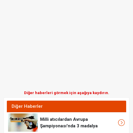
Diğer haberleri görmek için aşağıya kaydırın.
Diğer Haberler
Milli atıcılardan Avrupa
Şampiyonası'nda 3 madalya