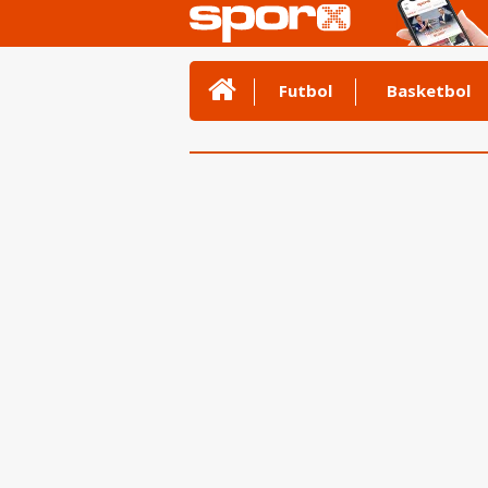
Futbol
Basketbol