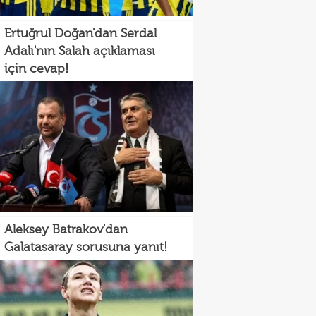
Ertuğrul Doğan'dan Serdal
Adalı'nın Salah açıklaması
için cevap!
Aleksey Batrakov'dan
Galatasaray sorusuna yanıt!