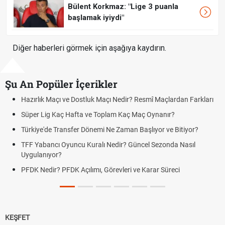
Bülent Korkmaz: "Lige 3 puanla
başlamak iyiydi"
Diğer haberleri görmek için aşağıya kaydırın.
Şu An Popüler İçerikler
Hazırlık Maçı ve Dostluk Maçı Nedir? Resmî Maçlardan Farkları
Süper Lig Kaç Hafta ve Toplam Kaç Maç Oynanır?
Türkiye'de Transfer Dönemi Ne Zaman Başlıyor ve Bitiyor?
TFF Yabancı Oyuncu Kuralı Nedir? Güncel Sezonda Nasıl
Uygulanıyor?
PFDK Nedir? PFDK Açılımı, Görevleri ve Karar Süreci
KEŞFET