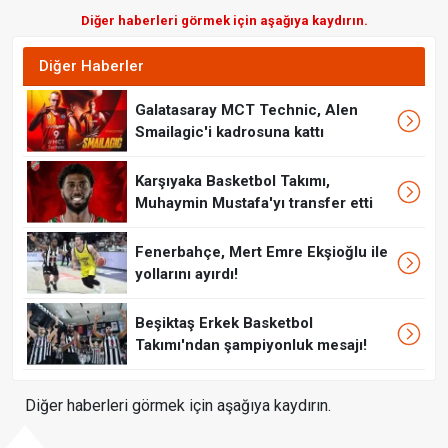
Diğer haberleri görmek için aşağıya kaydırın.
Diğer Haberler
Galatasaray MCT Technic, Alen
Smailagic'i kadrosuna kattı
Karşıyaka Basketbol Takımı,
Muhaymin Mustafa'yı transfer etti
Fenerbahçe, Mert Emre Ekşioğlu ile
yollarını ayırdı!
Beşiktaş Erkek Basketbol
Takımı'ndan şampiyonluk mesajı!
Diğer haberleri görmek için aşağıya kaydırın.