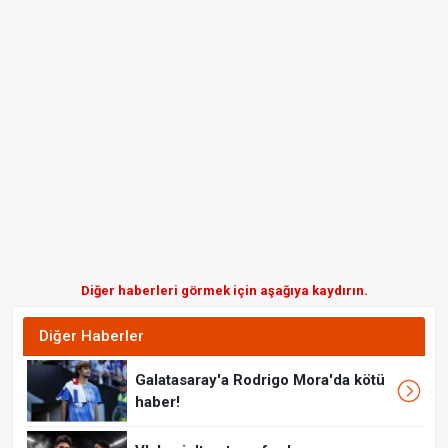
Diğer haberleri görmek için aşağıya kaydırın.
Diğer Haberler
Galatasaray'a Rodrigo Mora'da kötü
haber!