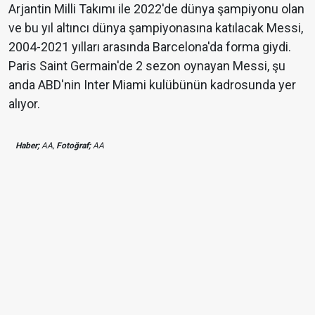
Arjantin Milli Takımı ile 2022'de dünya şampiyonu olan
ve bu yıl altıncı dünya şampiyonasına katılacak Messi,
2004-2021 yılları arasında Barcelona'da forma giydi.
Paris Saint Germain'de 2 sezon oynayan Messi, şu
anda ABD'nin Inter Miami kulübünün kadrosunda yer
alıyor.
Haber;
AA,
Fotoğraf;
AA