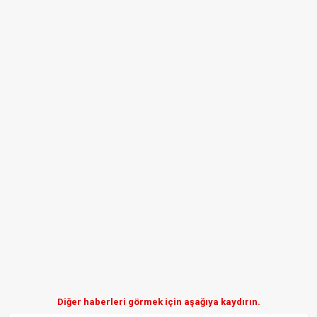
Diğer haberleri görmek için aşağıya kaydırın.