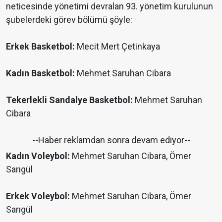
neticesinde yönetimi devralan 93. yönetim kurulunun
şubelerdeki görev bölümü şöyle:
Erkek Basketbol:
Mecit Mert Çetinkaya
Kadın Basketbol:
Mehmet Saruhan Cibara
Tekerlekli Sandalye Basketbol:
Mehmet Saruhan
Cibara
--Haber reklamdan sonra devam ediyor--
Kadın Voleybol:
Mehmet Saruhan Cibara, Ömer
Sarıgül
Erkek Voleybol:
Mehmet Saruhan Cibara, Ömer
Sarıgül