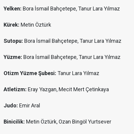
Yelken:
Bora İsmail Bahçetepe, Tanur Lara Yılmaz
Kürek:
Metin Öztürk
Sutopu:
Bora İsmail Bahçetepe, Tanur Lara Yılmaz
Yüzme:
Bora İsmail Bahçetepe, Tanur Lara Yılmaz
Otizm Yüzme Şubesi:
Tanur Lara Yılmaz
Atletizm:
Eray Yazgan, Mecit Mert Çetinkaya
Judo:
Emir Aral
Binicilik:
Metin Öztürk, Ozan Bingöl Yurtsever