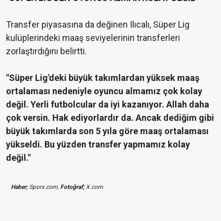
Transfer piyasasına da değinen Ilıcalı, Süper Lig
kulüplerindeki maaş seviyelerinin transferleri
zorlaştırdığını belirtti.
"Süper Lig'deki büyük takımlardan yüksek maaş
ortalaması nedeniyle oyuncu almamız çok kolay
değil. Yerli futbolcular da iyi kazanıyor. Allah daha
çok versin. Hak ediyorlardır da. Ancak dediğim gibi
büyük takımlarda son 5 yıla göre maaş ortalaması
yükseldi. Bu yüzden transfer yapmamız kolay
değil."
Haber;
Sporx.com,
Fotoğraf;
X.com