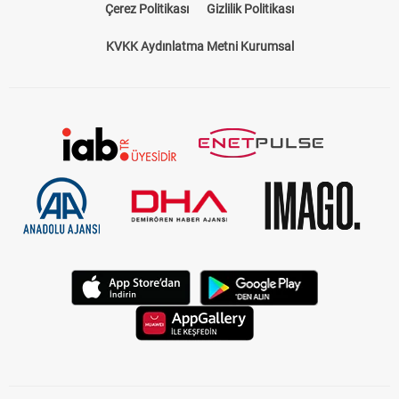
Çerez Politikası
Gizlilik Politikası
KVKK Aydınlatma Metni Kurumsal