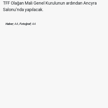
TFF Olağan Mali Genel Kurulunun ardından Ancyra
Salonu'nda yapılacak.
Haber;
AA,
Fotoğraf;
AA