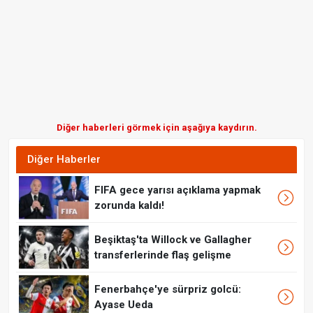
Diğer haberleri görmek için aşağıya kaydırın.
Diğer Haberler
FIFA gece yarısı açıklama yapmak
zorunda kaldı!
Beşiktaş'ta Willock ve Gallagher
transferlerinde flaş gelişme
Fenerbahçe'ye sürpriz golcü:
Ayase Ueda