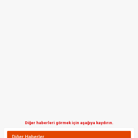
Diğer haberleri görmek için aşağıya kaydırın.
Diğer Haberler