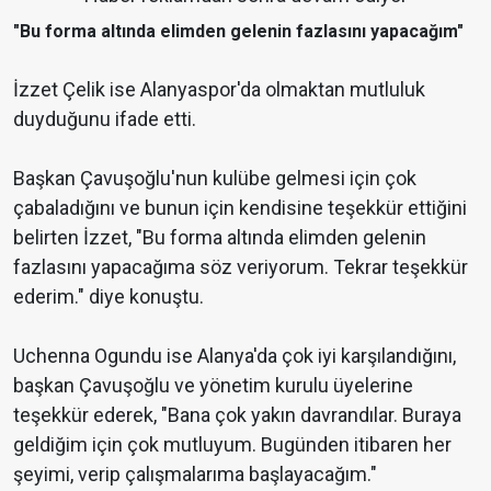
"Bu forma altında elimden gelenin fazlasını yapacağım"
İzzet Çelik ise Alanyaspor'da olmaktan mutluluk
duyduğunu ifade etti.
Başkan Çavuşoğlu'nun kulübe gelmesi için çok
çabaladığını ve bunun için kendisine teşekkür ettiğini
belirten İzzet, "Bu forma altında elimden gelenin
fazlasını yapacağıma söz veriyorum. Tekrar teşekkür
ederim." diye konuştu.
Uchenna Ogundu ise Alanya'da çok iyi karşılandığını,
başkan Çavuşoğlu ve yönetim kurulu üyelerine
teşekkür ederek, "Bana çok yakın davrandılar. Buraya
geldiğim için çok mutluyum. Bugünden itibaren her
şeyimi, verip çalışmalarıma başlayacağım."