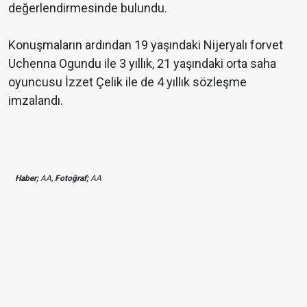
değerlendirmesinde bulundu.
Konuşmaların ardından 19 yaşındaki Nijeryalı forvet
Uchenna Ogundu ile 3 yıllık, 21 yaşındaki orta saha
oyuncusu İzzet Çelik ile de 4 yıllık sözleşme
imzalandı.
Haber;
AA,
Fotoğraf;
AA