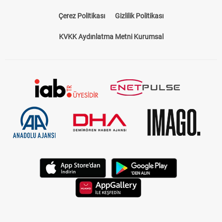
Çerez Politikası
Gizlilik Politikası
KVKK Aydınlatma Metni Kurumsal