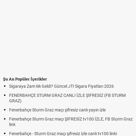
Şu An Popüler İçerikler
Sigaraya Zam Mı Geldi? Güncel JTI Sigara Fiyatları 2026
FENERBAHÇE STURM GRAZ CANLI İZLE ŞİFRESİZ (FB STURM
GRAZ)
Fenerbahçe Sturm Graz maçı şifresiz canlı yayın izle
Fenerbahçe Sturm Graz maçı ŞİFRESİZ tv100 İZLE, FB Sturm Graz
link
Fenerbahçe - Sturm Graz maçı şifresiz izle canlı tv100 linki