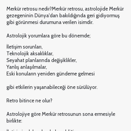
Merkür retrosu nedir?
Merkür retrosu, astrolojide Merkür
gezegeninin Dünya'dan bakıldığında geri gidiyormuş
gibi görünmesi durumuna verilen isimdir.
Astrolojik yorumlara göre bu dönemde;
İletişim sorunları,
Teknolojik aksaklıklar,
Seyahat planlarında değişiklikler,
Yanlış anlaşılmalar,
Eski konuların yeniden gündeme gelmesi
gibi etkilerin yaşanabileceği öne sürülüyor.
Retro bitince ne olur?
Astrolojiye göre Merkür retrosunun sona ermesiyle
birlikte: