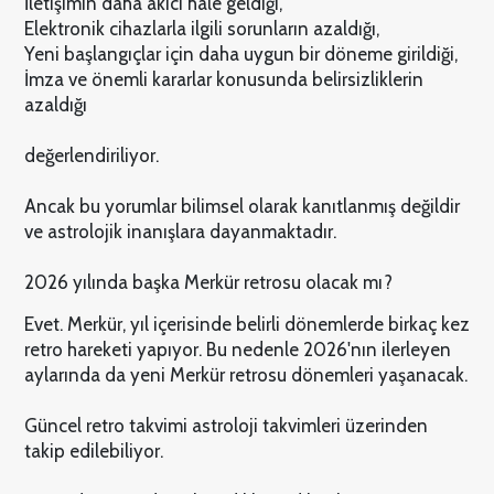
İletişimin daha akıcı hale geldiği,
Elektronik cihazlarla ilgili sorunların azaldığı,
Yeni başlangıçlar için daha uygun bir döneme girildiği,
İmza ve önemli kararlar konusunda belirsizliklerin
azaldığı
değerlendiriliyor.
Ancak bu yorumlar bilimsel olarak kanıtlanmış değildir
ve astrolojik inanışlara dayanmaktadır.
2026 yılında başka Merkür retrosu olacak mı?
Evet. Merkür, yıl içerisinde belirli dönemlerde birkaç kez
retro hareketi yapıyor. Bu nedenle 2026'nın ilerleyen
aylarında da yeni Merkür retrosu dönemleri yaşanacak.
Güncel retro takvimi astroloji takvimleri üzerinden
takip edilebiliyor.