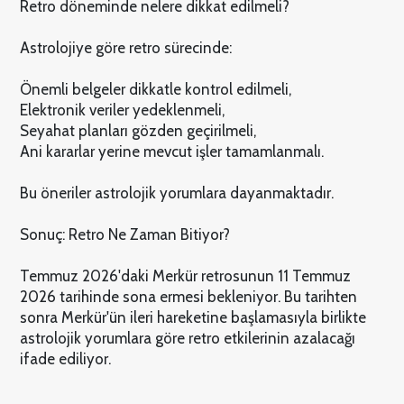
Retro döneminde nelere dikkat edilmeli?
Astrolojiye göre retro sürecinde:
Önemli belgeler dikkatle kontrol edilmeli,
Elektronik veriler yedeklenmeli,
Seyahat planları gözden geçirilmeli,
Ani kararlar yerine mevcut işler tamamlanmalı.
Bu öneriler astrolojik yorumlara dayanmaktadır.
Sonuç: Retro Ne Zaman Bitiyor?
Temmuz 2026'daki Merkür retrosunun 11 Temmuz
2026 tarihinde sona ermesi bekleniyor. Bu tarihten
sonra Merkür'ün ileri hareketine başlamasıyla birlikte
astrolojik yorumlara göre retro etkilerinin azalacağı
ifade ediliyor.