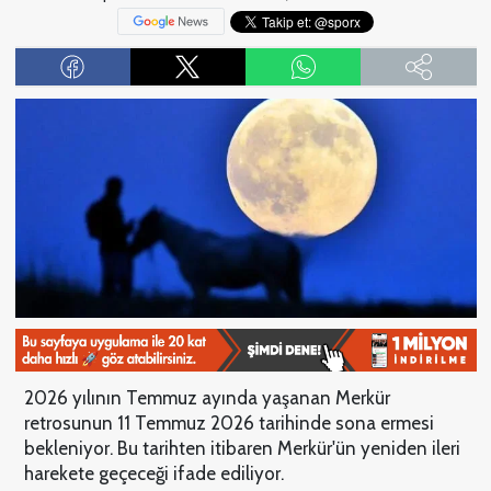
2026 yılının Temmuz ayında yaşanan Merkür
retrosunun 11 Temmuz 2026 tarihinde sona ermesi
bekleniyor. Bu tarihten itibaren Merkür'ün yeniden ileri
harekete geçeceği ifade ediliyor.