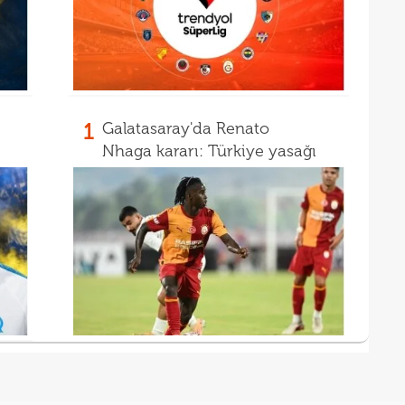
1
Galatasaray'da Renato
Nhaga kararı: Türkiye yasağı