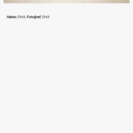
Haber;
DHA,
Fotoğraf;
DHA