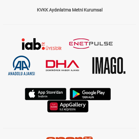
KVKK Aydınlatma Metni Kurumsal