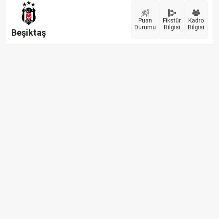
Puan
Fikstür
Kadro
Durumu
Bilgisi
Bilgisi
Beşiktaş