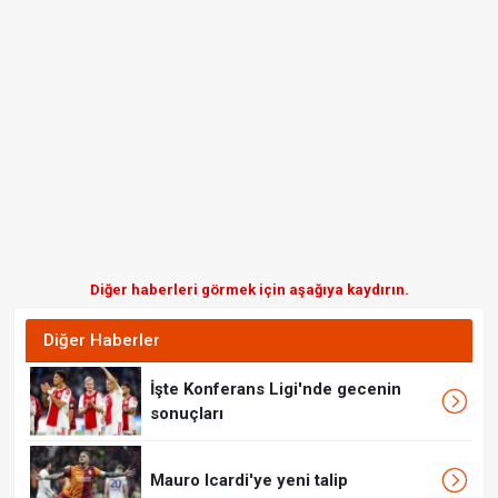
Diğer haberleri görmek için aşağıya kaydırın.
Diğer Haberler
İşte Konferans Ligi'nde gecenin
sonuçları
Mauro Icardi'ye yeni talip