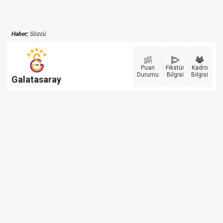
Haber;
Sözcü
Puan
Fikstür
Kadro
Durumu
Bilgisi
Bilgisi
Galatasaray