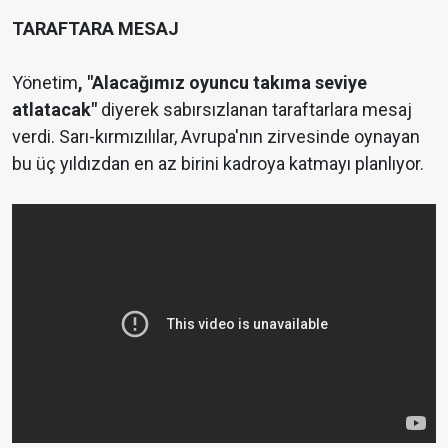
TARAFTARA MESAJ
Yönetim
, "Alacağımız oyuncu takıma seviye
atlatacak"
diyerek sabırsızlanan taraftarlara mesaj
verdi. Sarı-kırmızılılar, Avrupa'nın zirvesinde oynayan
bu üç yıldızdan en az birini kadroya katmayı planlıyor.