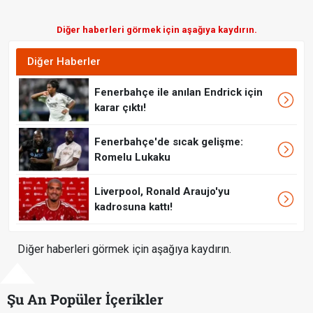
Diğer haberleri görmek için aşağıya kaydırın.
Diğer Haberler
Fenerbahçe ile anılan Endrick için
karar çıktı!
Fenerbahçe'de sıcak gelişme:
Romelu Lukaku
Liverpool, Ronald Araujo'yu
kadrosuna kattı!
Diğer haberleri görmek için aşağıya kaydırın.
Şu An Popüler İçerikler