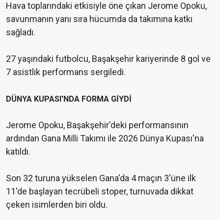
Hava toplarındaki etkisiyle öne çıkan Jerome Opoku,
savunmanın yanı sıra hücumda da takımına katkı
sağladı.
27 yaşındaki futbolcu, Başakşehir kariyerinde 8 gol ve
7 asistlik performans sergiledi.
DÜNYA KUPASI'NDA FORMA GİYDİ
Jerome Opoku, Başakşehir'deki performansının
ardından Gana Milli Takımı ile 2026 Dünya Kupası'na
katıldı.
Son 32 turuna yükselen Gana'da 4 maçın 3'üne ilk
11'de başlayan tecrübeli stoper, turnuvada dikkat
çeken isimlerden biri oldu.