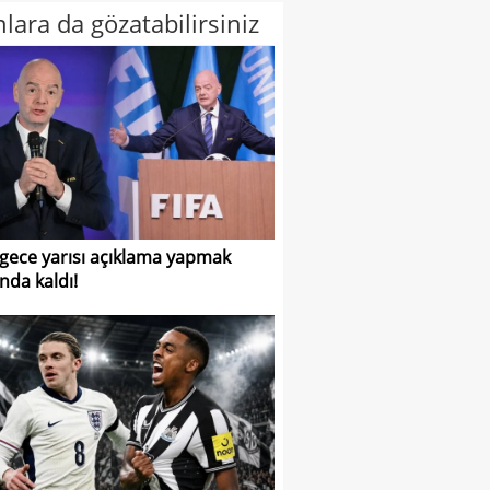
lara da gözatabilirsiniz
 gece yarısı açıklama yapmak
nda kaldı!