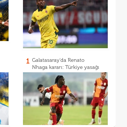
1
Galatasaray'da Renato
Nhaga kararı: Türkiye yasağı