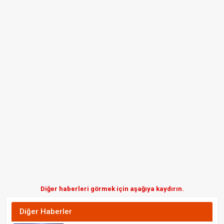
Diğer haberleri görmek için aşağıya kaydırın.
Diğer Haberler