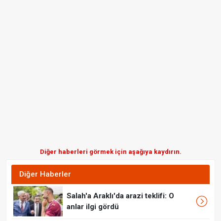
Diğer haberleri görmek için aşağıya kaydırın.
Diğer Haberler
Salah'a Araklı'da arazi teklifi: O
anlar ilgi gördü