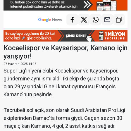
Kocaelispor ve Kayserispor, Kamano için
yarışıyor!
07 Haziran 2025 14:16
Süper Lig'in yeni ekibi Kocaelispor ve Kayserispor,
gündemine aynı ismi aldı. İki ekip de şu anda boşta
olan 29 yaşındaki Gineli kanat oyuncusu François
Kamano'nun peşinde.
Tecrübeli sol açık, son olarak Suudi Arabistan Pro Ligi
ekiplerinden Damac'ta forma giydi. Geçen sezon 30
maça çıkan Kamano, 4 gol, 2 asist katkısı sağladı.