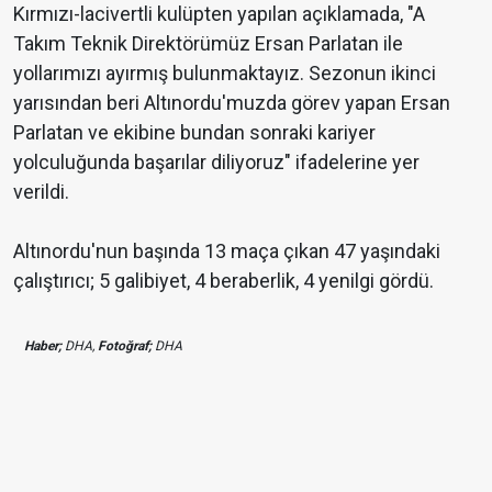
Kırmızı-lacivertli kulüpten yapılan açıklamada, "A
Takım Teknik Direktörümüz Ersan Parlatan ile
yollarımızı ayırmış bulunmaktayız. Sezonun ikinci
yarısından beri Altınordu'muzda görev yapan Ersan
Parlatan ve ekibine bundan sonraki kariyer
yolculuğunda başarılar diliyoruz" ifadelerine yer
verildi.
Altınordu'nun başında 13 maça çıkan 47 yaşındaki
çalıştırıcı; 5 galibiyet, 4 beraberlik, 4 yenilgi gördü.
Haber;
DHA,
Fotoğraf;
DHA