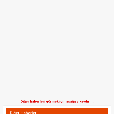
Diğer haberleri görmek için aşağıya kaydırın.
Diğer Haberler