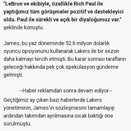
"LeBron ve ekibiyle, özellikle Rich Paul ile
yaptığımız tüm görüşmeler pozitif ve destekleyici
oldu. Paul ile sürekli ve açık bir diyaloğumuz var."
şeklinde konuştu.
James, bu yaz döneminde 52.6 milyon dolarlık
oyuncu opsiyonunu kullanarak Lakers ile bir sezon
daha kalmayı tercih etmişti. Bu karar sonrası tarafların
geleceği hakkında pek çok spekülasyon gündeme
gelmişti.
--Haber reklamdan sonra devam ediyor--
Geçtiğimiz ay çıkan bazı haberlerde Lakers
yönetiminin, James'in sözleşmesini tamamlayıp
ardından takımdan ayrılmasına sıcak baktığı öne
sürülmüştü.