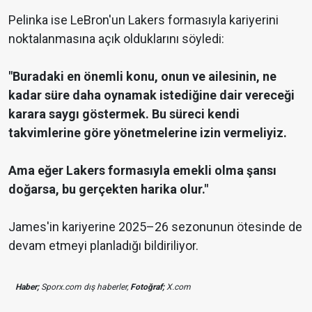
Pelinka ise LeBron'un Lakers formasıyla kariyerini
noktalanmasına açık olduklarını söyledi:
"Buradaki en önemli konu, onun ve ailesinin, ne
kadar süre daha oynamak istediğine dair vereceği
karara saygı göstermek. Bu süreci kendi
takvimlerine göre yönetmelerine izin vermeliyiz.
Ama eğer Lakers formasıyla emekli olma şansı
doğarsa, bu gerçekten harika olur."
James'in kariyerine 2025–26 sezonunun ötesinde de
devam etmeyi planladığı bildiriliyor.
Haber;
Sporx.com dış haberler,
Fotoğraf;
X.com