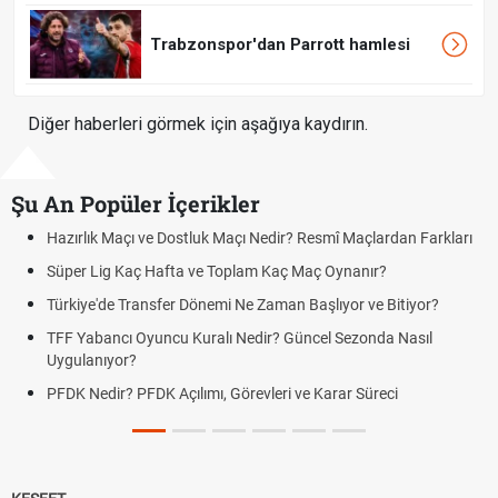
Trabzonspor'dan Parrott hamlesi
Diğer haberleri görmek için aşağıya kaydırın.
Şu An Popüler İçerikler
Hazırlık Maçı ve Dostluk Maçı Nedir? Resmî Maçlardan Farkları
Süper Lig Kaç Hafta ve Toplam Kaç Maç Oynanır?
Türkiye'de Transfer Dönemi Ne Zaman Başlıyor ve Bitiyor?
TFF Yabancı Oyuncu Kuralı Nedir? Güncel Sezonda Nasıl
Uygulanıyor?
PFDK Nedir? PFDK Açılımı, Görevleri ve Karar Süreci