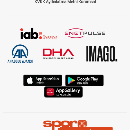
KVKK Aydınlatma Metni Kurumsal