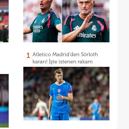
1
Atletico Madrid'den Sörloth
kararı! İşte istenen rakam