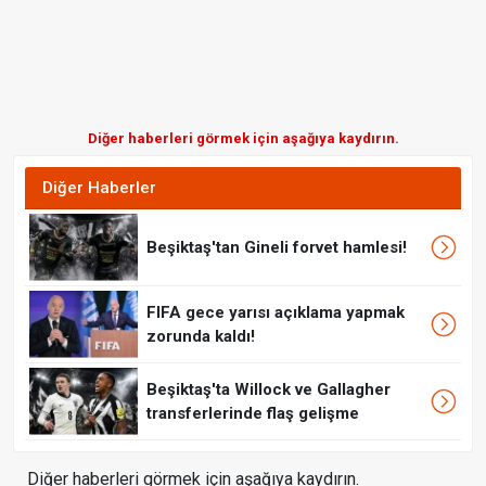
Diğer haberleri görmek için aşağıya kaydırın.
Diğer Haberler
Beşiktaş'tan Gineli forvet hamlesi!
FIFA gece yarısı açıklama yapmak
zorunda kaldı!
Beşiktaş'ta Willock ve Gallagher
transferlerinde flaş gelişme
Diğer haberleri görmek için aşağıya kaydırın.