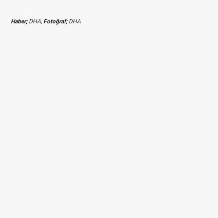
Haber;
DHA,
Fotoğraf;
DHA