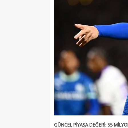
GÜNCEL PİYASA DEĞERİ: 55 MİLY