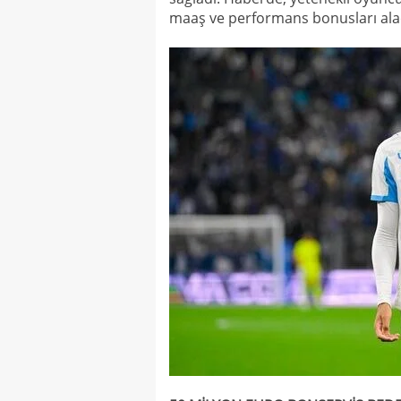
maaş ve performans bonusları alaca