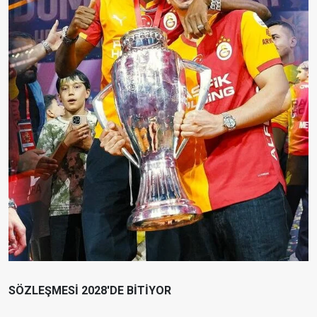
SÖZLEŞMESİ 2028'DE BİTİYOR