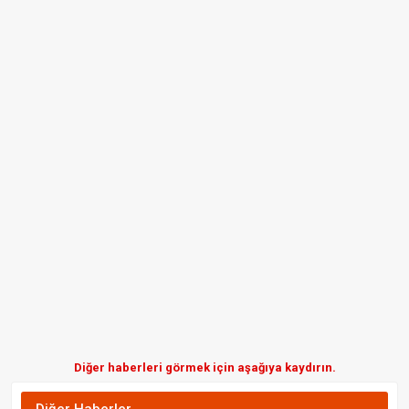
Diğer haberleri görmek için aşağıya kaydırın.