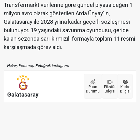
Transfermarkt verilerine göre güncel piyasa değeri 1
milyon avro olarak gösterilen Arda Ünyay'ın,
Galatasaray ile 2028 yılına kadar geçerli sözleşmesi
bulunuyor. 19 yaşındaki savunma oyuncusu, geride
kalan sezonda sarı-kırmızılı formayla toplam 11 resmi
karşılaşmada görev aldı.
Haber;
Fotomaç,
Fotoğraf;
Instagram
Puan
Fikstür
Kadro
Durumu
Bilgisi
Bilgisi
Galatasaray