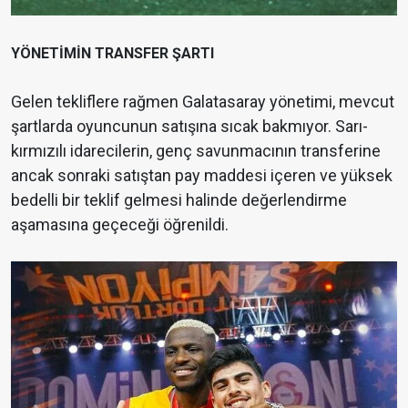
YÖNETİMİN TRANSFER ŞARTI
Gelen tekliflere rağmen Galatasaray yönetimi, mevcut
şartlarda oyuncunun satışına sıcak bakmıyor. Sarı-
kırmızılı idarecilerin, genç savunmacının transferine
ancak sonraki satıştan pay maddesi içeren ve yüksek
bedelli bir teklif gelmesi halinde değerlendirme
aşamasına geçeceği öğrenildi.