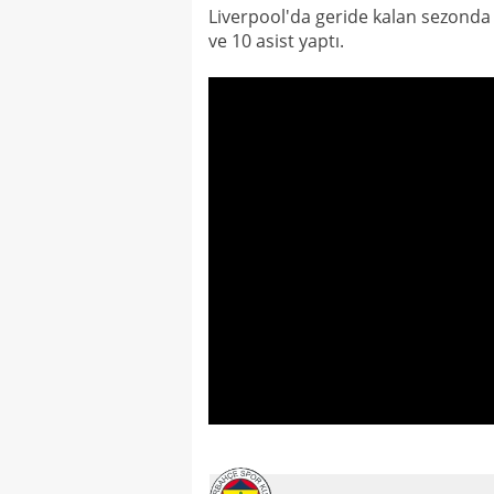
Liverpool'da geride kalan sezonda 
ve 10 asist yaptı.