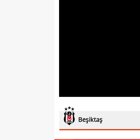
Beşiktaş