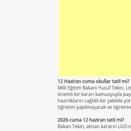
12 Haziran cuma okullar tatil mi?
Milli Eğitim Bakanı Yusuf Tekin, L
önemli bir kararı kamuoyuyla payl
hazırlıkların sağlıklı bir şekilde 
öğretim yapılmayacak ve öğretmenle
2026 cuma 12 haziran tatil mi?
Bakan Tekin, alınan kararın LGS'