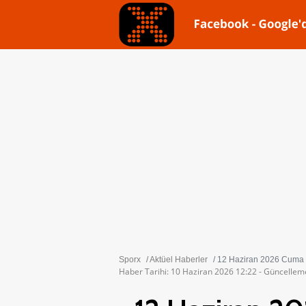
Sporx
Aktüel Haberler
12 Haziran 2026 Cuma gü
Haber Tarihi: 10 Haziran 2026 12:22 - Güncellem