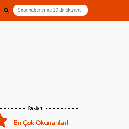
Reklam
En Çok Okunanlar!