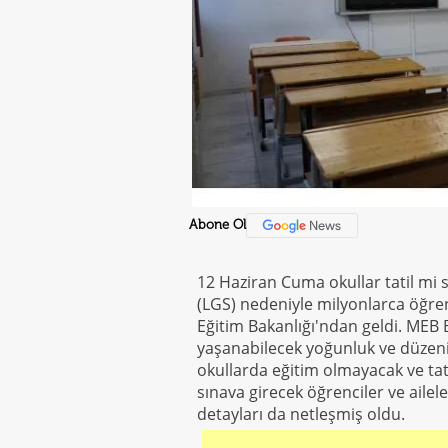
Abone Ol
12 Haziran Cuma okullar tatil mi
(LGS) nedeniyle milyonlarca öğrenc
Eğitim Bakanlığı'ndan geldi. MEB
yaşanabilecek yoğunluk ve düzen
okullarda eğitim olmayacak ve tat
sınava girecek öğrenciler ve ailele
detayları da netleşmiş oldu.