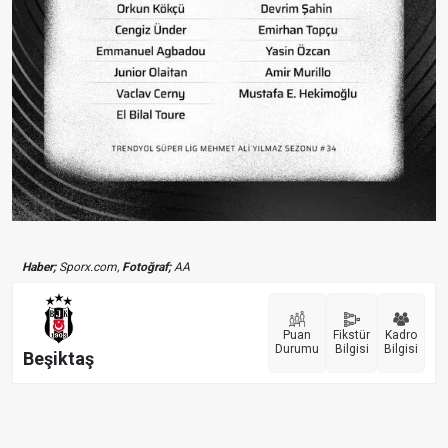
Haber;
Sporx.com,
Fotoğraf;
AA
Puan
Fikstür
Kadro
Durumu
Bilgisi
Bilgisi
Beşiktaş