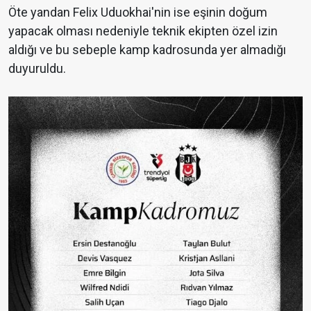
Öte yandan Felix Uduokhai'nin ise eşinin doğum
yapacak olması nedeniyle teknik ekipten özel izin
aldığı ve bu sebeple kamp kadrosunda yer almadığı
duyuruldu.